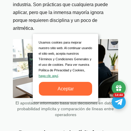
industria. Son prácticas que cualquiera puede
aplicar, pero que la inmensa mayoría ignora
porque requieren disciplina y un poco de
aritmética.
Usamos cookies para mejorar
nuestro sitio web. Al continuar usando
el sitio web, acepta nuestros
Términos y Condiciones Generales y
el uso de cookies. Para ver nuestra
Política de Privacidad y Cookies,
haga clic aquí
.
Aceptar
14:43
El apostador informado basa sus decisiones en datos,
probabilidad implícita y comparación de líneas entre
operadores