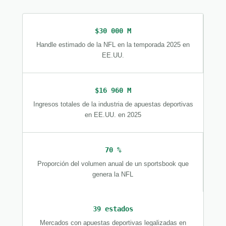
$30 000 M
Handle estimado de la NFL en la temporada 2025 en
EE.UU.
$16 960 M
Ingresos totales de la industria de apuestas deportivas
en EE.UU. en 2025
70 %
Proporción del volumen anual de un sportsbook que
genera la NFL
39 estados
Mercados con apuestas deportivas legalizadas en