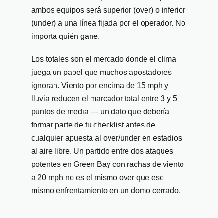
ambos equipos será superior (over) o inferior
(under) a una línea fijada por el operador. No
importa quién gane.
Los totales son el mercado donde el clima
juega un papel que muchos apostadores
ignoran. Viento por encima de 15 mph y
lluvia reducen el marcador total entre 3 y 5
puntos de media — un dato que debería
formar parte de tu checklist antes de
cualquier apuesta al over/under en estadios
al aire libre. Un partido entre dos ataques
potentes en Green Bay con rachas de viento
a 20 mph no es el mismo over que ese
mismo enfrentamiento en un domo cerrado.