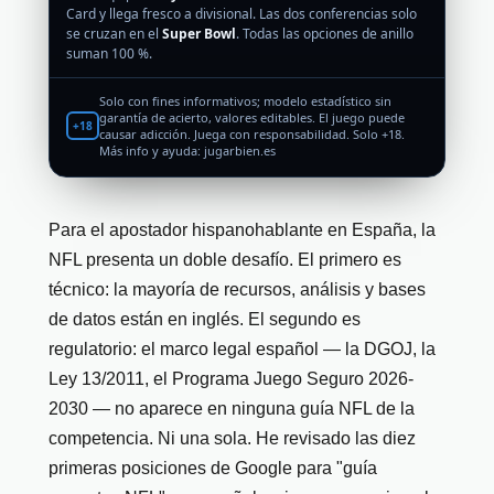
Card y llega fresco a divisional. Las dos conferencias solo
se cruzan en el
Super Bowl
. Todas las opciones de anillo
suman 100 %.
Solo con fines informativos; modelo estadístico sin
garantía de acierto, valores editables. El juego puede
+18
causar adicción. Juega con responsabilidad. Solo +18.
Más info y ayuda: jugarbien.es
Para el apostador hispanohablante en España, la
NFL presenta un doble desafío. El primero es
técnico: la mayoría de recursos, análisis y bases
de datos están en inglés. El segundo es
regulatorio: el marco legal español — la DGOJ, la
Ley 13/2011, el Programa Juego Seguro 2026-
2030 — no aparece en ninguna guía NFL de la
competencia. Ni una sola. He revisado las diez
primeras posiciones de Google para "guía