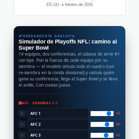
EE.UU. a febrero de 2026
HERRAMIENTA GRATUITA
Simulador de Playoffs NFL: camino al
Super Bowl
14 equipos, dos conferencias, el cabeza de serie #1
con bye. Pon la fuerza de cada equipo por su
siembra — el modelo simula todo el cuadro (con
re-siembra en la ronda divisional) y calcula quién
gana su conferencia, llega al Super Bowl y se lleva
el anillo. Con cuotas justas.
AFC · SIEMBRAS 1–7
92
1
86
2
83
3