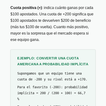
Cuota positiva (+)
: indica cuánto ganas por cada
$100 apostados. Una cuota de +200 significa que
$100 apostados te devuelven $200 de beneficio
(más tus $100 de vuelta). Cuanto más positivo,
mayor es la sorpresa que el mercado espera si
ese equipo gana.
EJEMPLO: CONVERTIR UNA CUOTA
AMERICANA A PROBABILIDAD IMPLÍCITA
Supongamos que un equipo tiene una
cuota de -200 y su rival está a +170.
Para el favorito (-200): probabilidad
implícita = 200 / (200 + 100) = 66,7
%