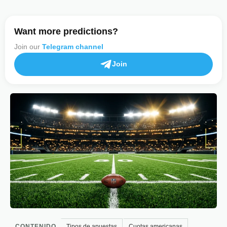
Want more predictions?
Join our
Telegram channel
Join
CONTENIDO
Tipos de apuestas
Cuotas americanas