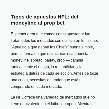
Tipos de apuestas NFL: del
moneyline al prop bet
El primer error que cometí como apostador fue
tratar todos los mercados como si fueran lo mismo.
"Apuesto a que ganan los Chiefs" suena simple,
pero la forma en que estructuras esa apuesta —
moneyline, spread, parlay, prop — cambia
radicalmente el riesgo, la rentabilidad y la
estrategia detrás de cada selección. Antes de tocar
una cuota, necesitas entender qué estás
comprando en cada mercado.
La NFL ofrece una variedad de mercados que no
tiene equivalente en el fútbol europeo. Mientras