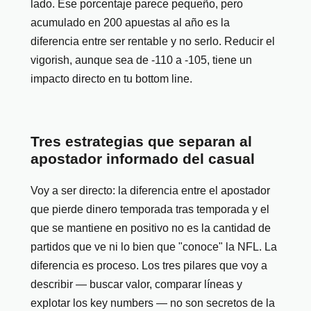
lado. Ese porcentaje parece pequeño, pero
acumulado en 200 apuestas al año es la
diferencia entre ser rentable y no serlo. Reducir el
vigorish, aunque sea de -110 a -105, tiene un
impacto directo en tu bottom line.
Tres estrategias que separan al
apostador informado del casual
Voy a ser directo: la diferencia entre el apostador
que pierde dinero temporada tras temporada y el
que se mantiene en positivo no es la cantidad de
partidos que ve ni lo bien que "conoce" la NFL. La
diferencia es proceso. Los tres pilares que voy a
describir — buscar valor, comparar líneas y
explotar los key numbers — no son secretos de la