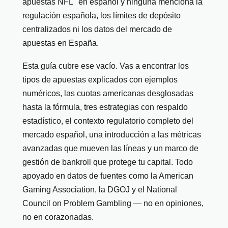
apuestas NFL" en español y ninguna menciona la
regulación española, los límites de depósito
centralizados ni los datos del mercado de
apuestas en España.
Esta guía cubre ese vacío. Vas a encontrar los
tipos de apuestas explicados con ejemplos
numéricos, las cuotas americanas desglosadas
hasta la fórmula, tres estrategias con respaldo
estadístico, el contexto regulatorio completo del
mercado español, una introducción a las métricas
avanzadas que mueven las líneas y un marco de
gestión de bankroll que protege tu capital. Todo
apoyado en datos de fuentes como la American
Gaming Association, la DGOJ y el National
Council on Problem Gambling — no en opiniones,
no en corazonadas.