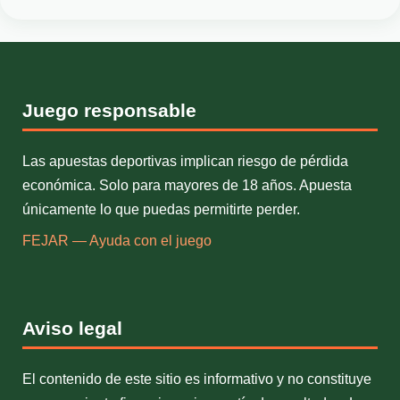
Juego responsable
Las apuestas deportivas implican riesgo de pérdida
económica. Solo para mayores de 18 años. Apuesta
únicamente lo que puedas permitirte perder.
FEJAR — Ayuda con el juego
Aviso legal
El contenido de este sitio es informativo y no constituye