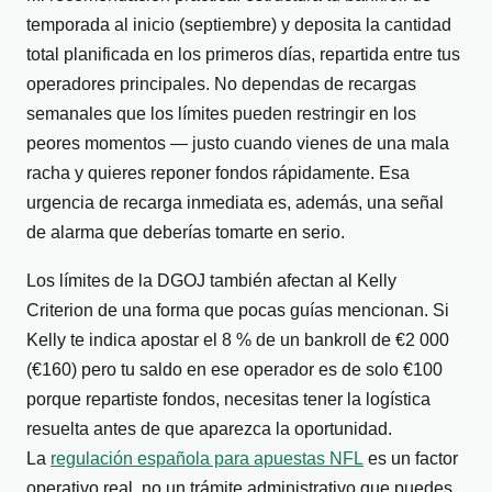
temporada al inicio (septiembre) y deposita la cantidad
total planificada en los primeros días, repartida entre tus
operadores principales. No dependas de recargas
semanales que los límites pueden restringir en los
peores momentos — justo cuando vienes de una mala
racha y quieres reponer fondos rápidamente. Esa
urgencia de recarga inmediata es, además, una señal
de alarma que deberías tomarte en serio.
Los límites de la DGOJ también afectan al Kelly
Criterion de una forma que pocas guías mencionan. Si
Kelly te indica apostar el 8 % de un bankroll de €2 000
(€160) pero tu saldo en ese operador es de solo €100
porque repartiste fondos, necesitas tener la logística
resuelta antes de que aparezca la oportunidad.
La
regulación española para apuestas NFL
es un factor
operativo real, no un trámite administrativo que puedes