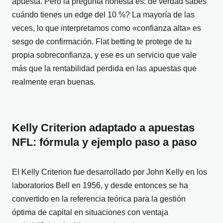
apuesta. Pero la pregunta honesta es: de verdad sabes
cuándo tienes un edge del 10 %? La mayoría de las
veces, lo que interpretamos como «confianza alta» es
sesgo de confirmación. Flat betting te protege de tu
propia sobreconfianza, y ese es un servicio que vale
más que la rentabilidad perdida en las apuestas que
realmente eran buenas.
Kelly Criterion adaptado a apuestas
NFL: fórmula y ejemplo paso a paso
El Kelly Criterion fue desarrollado por John Kelly en los
laboratorios Bell en 1956, y desde entonces se ha
convertido en la referencia teórica para la gestión
óptima de capital en situaciones con ventaja