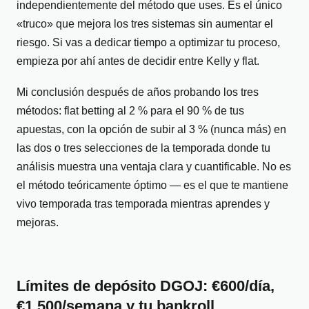
independientemente del método que uses. Es el único
«truco» que mejora los tres sistemas sin aumentar el
riesgo. Si vas a dedicar tiempo a optimizar tu proceso,
empieza por ahí antes de decidir entre Kelly y flat.
Mi conclusión después de años probando los tres
métodos: flat betting al 2 % para el 90 % de tus
apuestas, con la opción de subir al 3 % (nunca más) en
las dos o tres selecciones de la temporada donde tu
análisis muestra una ventaja clara y cuantificable. No es
el método teóricamente óptimo — es el que te mantiene
vivo temporada tras temporada mientras aprendes y
mejoras.
Límites de depósito DGOJ: €600/día,
€1 500/semana y tu bankroll