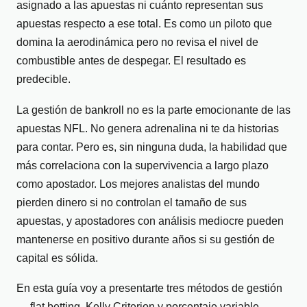
asignado a las apuestas ni cuánto representan sus
apuestas respecto a ese total. Es como un piloto que
domina la aerodinámica pero no revisa el nivel de
combustible antes de despegar. El resultado es
predecible.
La gestión de bankroll no es la parte emocionante de las
apuestas NFL. No genera adrenalina ni te da historias
para contar. Pero es, sin ninguna duda, la habilidad que
más correlaciona con la supervivencia a largo plazo
como apostador. Los mejores analistas del mundo
pierden dinero si no controlan el tamaño de sus
apuestas, y apostadores con análisis mediocre pueden
mantenerse en positivo durante años si su gestión de
capital es sólida.
En esta guía voy a presentarte tres métodos de gestión
— flat betting, Kelly Criterion y porcentaje variable —