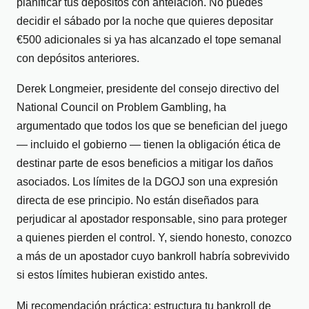
planificar tus depósitos con antelación. No puedes
decidir el sábado por la noche que quieres depositar
€500 adicionales si ya has alcanzado el tope semanal
con depósitos anteriores.
Derek Longmeier, presidente del consejo directivo del
National Council on Problem Gambling, ha
argumentado que todos los que se benefician del juego
— incluido el gobierno — tienen la obligación ética de
destinar parte de esos beneficios a mitigar los daños
asociados. Los límites de la DGOJ son una expresión
directa de ese principio. No están diseñados para
perjudicar al apostador responsable, sino para proteger
a quienes pierden el control. Y, siendo honesto, conozco
a más de un apostador cuyo bankroll habría sobrevivido
si estos límites hubieran existido antes.
Mi recomendación práctica: estructura tu bankroll de