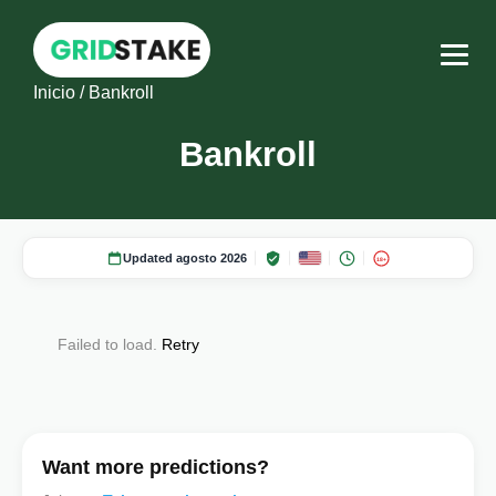
Inicio
/
Bankroll
Bankroll
Updated agosto 2026
18+
Failed to load.
Retry
Want more predictions?