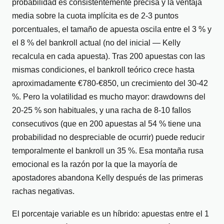
probabilidad es consistentemente precisa y la ventaja
media sobre la cuota implícita es de 2-3 puntos
porcentuales, el tamaño de apuesta oscila entre el 3 % y
el 8 % del bankroll actual (no del inicial — Kelly
recalcula en cada apuesta). Tras 200 apuestas con las
mismas condiciones, el bankroll teórico crece hasta
aproximadamente €780-€850, un crecimiento del 30-42
%. Pero la volatilidad es mucho mayor: drawdowns del
20-25 % son habituales, y una racha de 8-10 fallos
consecutivos (que en 200 apuestas al 54 % tiene una
probabilidad no despreciable de ocurrir) puede reducir
temporalmente el bankroll un 35 %. Esa montaña rusa
emocional es la razón por la que la mayoría de
apostadores abandona Kelly después de las primeras
rachas negativas.
El porcentaje variable es un híbrido: apuestas entre el 1