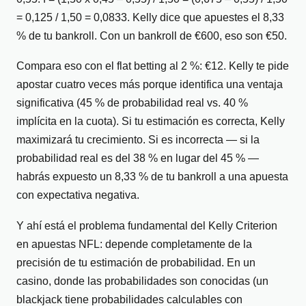
= 0,125 / 1,50 = 0,0833. Kelly dice que apuestes el 8,33
% de tu bankroll. Con un bankroll de €600, eso son €50.
Compara eso con el flat betting al 2 %: €12. Kelly te pide
apostar cuatro veces más porque identifica una ventaja
significativa (45 % de probabilidad real vs. 40 %
implícita en la cuota). Si tu estimación es correcta, Kelly
maximizará tu crecimiento. Si es incorrecta — si la
probabilidad real es del 38 % en lugar del 45 % —
habrás expuesto un 8,33 % de tu bankroll a una apuesta
con expectativa negativa.
Y ahí está el problema fundamental del Kelly Criterion
en apuestas NFL: depende completamente de la
precisión de tu estimación de probabilidad. En un
casino, donde las probabilidades son conocidas (un
blackjack tiene probabilidades calculables con