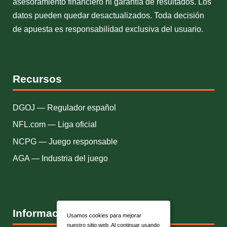
asesoramiento financiero ni garantía de resultados. Los
datos pueden quedar desactualizados. Toda decisión
de apuesta es responsabilidad exclusiva del usuario.
Recursos
DGOJ — Regulador español
NFL.com — Liga oficial
NCPG — Juego responsable
AGA — Industria del juego
Información
Usamos cookies para mejorar
nuestro sitio web. Al continuar usando