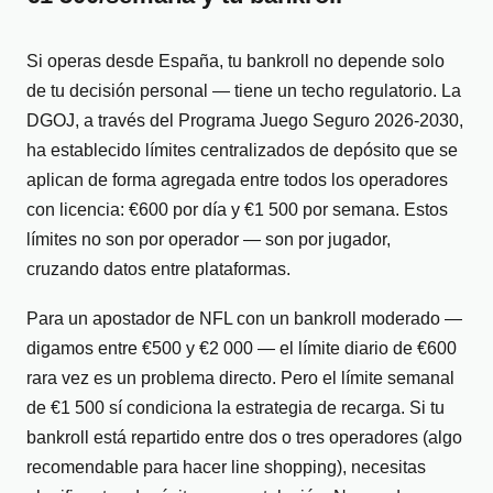
Si operas desde España, tu bankroll no depende solo
de tu decisión personal — tiene un techo regulatorio. La
DGOJ, a través del Programa Juego Seguro 2026-2030,
ha establecido límites centralizados de depósito que se
aplican de forma agregada entre todos los operadores
con licencia: €600 por día y €1 500 por semana. Estos
límites no son por operador — son por jugador,
cruzando datos entre plataformas.
Para un apostador de NFL con un bankroll moderado —
digamos entre €500 y €2 000 — el límite diario de €600
rara vez es un problema directo. Pero el límite semanal
de €1 500 sí condiciona la estrategia de recarga. Si tu
bankroll está repartido entre dos o tres operadores (algo
recomendable para hacer line shopping), necesitas