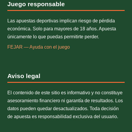
Juego responsable
Las apuestas deportivas implican riesgo de pérdida
económica. Solo para mayores de 18 años. Apuesta
únicamente lo que puedas permitirte perder.
FEJAR — Ayuda con el juego
Aviso legal
El contenido de este sitio es informativo y no constituye
asesoramiento financiero ni garantía de resultados. Los
datos pueden quedar desactualizados. Toda decisión
de apuesta es responsabilidad exclusiva del usuario.