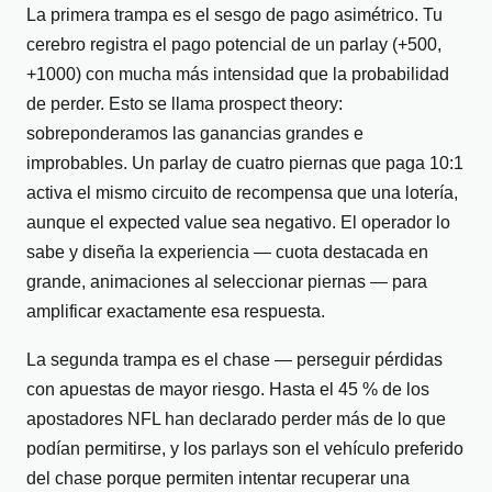
La primera trampa es el sesgo de pago asimétrico. Tu
cerebro registra el pago potencial de un parlay (+500,
+1000) con mucha más intensidad que la probabilidad
de perder. Esto se llama prospect theory:
sobreponderamos las ganancias grandes e
improbables. Un parlay de cuatro piernas que paga 10:1
activa el mismo circuito de recompensa que una lotería,
aunque el expected value sea negativo. El operador lo
sabe y diseña la experiencia — cuota destacada en
grande, animaciones al seleccionar piernas — para
amplificar exactamente esa respuesta.
La segunda trampa es el chase — perseguir pérdidas
con apuestas de mayor riesgo. Hasta el 45 % de los
apostadores NFL han declarado perder más de lo que
podían permitirse, y los parlays son el vehículo preferido
del chase porque permiten intentar recuperar una