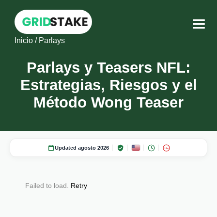
Inicio
/
Parlays
Parlays y Teasers NFL:
Estrategias, Riesgos y el
Método Wong Teaser
Updated agosto 2026
18+
Failed to load.
Retry