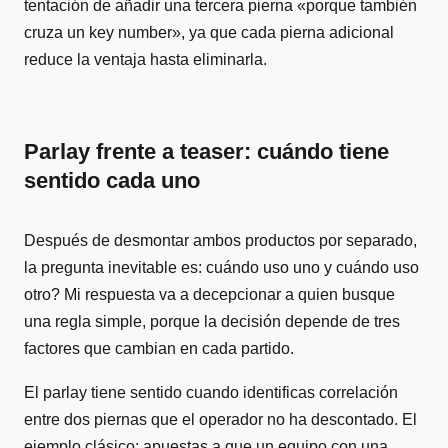
tentación de añadir una tercera pierna «porque también
cruza un key number», ya que cada pierna adicional
reduce la ventaja hasta eliminarla.
Parlay frente a teaser: cuándo tiene
sentido cada uno
Después de desmontar ambos productos por separado,
la pregunta inevitable es: cuándo uso uno y cuándo uso
otro? Mi respuesta va a decepcionar a quien busque
una regla simple, porque la decisión depende de tres
factores que cambian en cada partido.
El parlay tiene sentido cuando identificas correlación
entre dos piernas que el operador no ha descontado. El
ejemplo clásico: apuestas a que un equipo con una