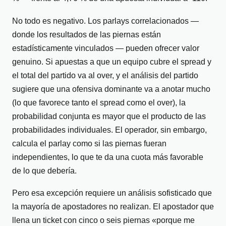
No todo es negativo. Los parlays correlacionados —
donde los resultados de las piernas están
estadísticamente vinculados — pueden ofrecer valor
genuino. Si apuestas a que un equipo cubre el spread y
el total del partido va al over, y el análisis del partido
sugiere que una ofensiva dominante va a anotar mucho
(lo que favorece tanto el spread como el over), la
probabilidad conjunta es mayor que el producto de las
probabilidades individuales. El operador, sin embargo,
calcula el parlay como si las piernas fueran
independientes, lo que te da una cuota más favorable
de lo que debería.
Pero esa excepción requiere un análisis sofisticado que
la mayoría de apostadores no realizan. El apostador que
llena un ticket con cinco o seis piernas «porque me