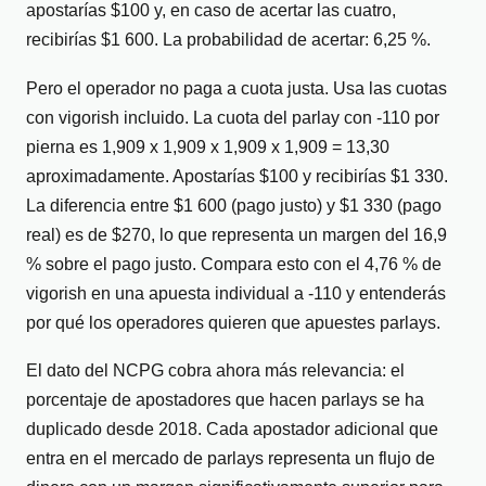
apostarías $100 y, en caso de acertar las cuatro,
recibirías $1 600. La probabilidad de acertar: 6,25 %.
Pero el operador no paga a cuota justa. Usa las cuotas
con vigorish incluido. La cuota del parlay con -110 por
pierna es 1,909 x 1,909 x 1,909 x 1,909 = 13,30
aproximadamente. Apostarías $100 y recibirías $1 330.
La diferencia entre $1 600 (pago justo) y $1 330 (pago
real) es de $270, lo que representa un margen del 16,9
% sobre el pago justo. Compara esto con el 4,76 % de
vigorish en una apuesta individual a -110 y entenderás
por qué los operadores quieren que apuestes parlays.
El dato del NCPG cobra ahora más relevancia: el
porcentaje de apostadores que hacen parlays se ha
duplicado desde 2018. Cada apostador adicional que
entra en el mercado de parlays representa un flujo de