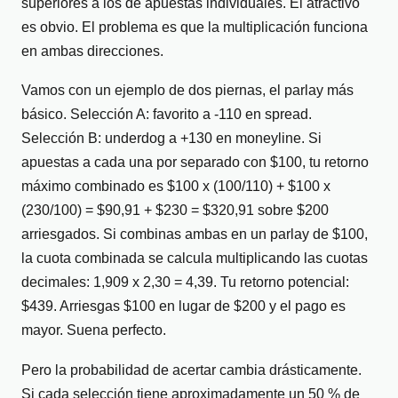
superiores a los de apuestas individuales. El atractivo
es obvio. El problema es que la multiplicación funciona
en ambas direcciones.
Vamos con un ejemplo de dos piernas, el parlay más
básico. Selección A: favorito a -110 en spread.
Selección B: underdog a +130 en moneyline. Si
apuestas a cada una por separado con $100, tu retorno
máximo combinado es $100 x (100/110) + $100 x
(230/100) = $90,91 + $230 = $320,91 sobre $200
arriesgados. Si combinas ambas en un parlay de $100,
la cuota combinada se calcula multiplicando las cuotas
decimales: 1,909 x 2,30 = 4,39. Tu retorno potencial:
$439. Arriesgas $100 en lugar de $200 y el pago es
mayor. Suena perfecto.
Pero la probabilidad de acertar cambia drásticamente.
Si cada selección tiene aproximadamente un 50 % de