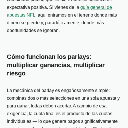
expectativa positiva. Si vienes de la
guía general de
apuestas NFL
, aquí entramos en el terreno donde más
dinero se pierde y, paradójicamente, donde más
oportunidades se ignoran.
Cómo funcionan los parlays:
multiplicar ganancias, multiplicar
riesgo
La mecánica del parlay es engañosamente simple:
combinas dos o más selecciones en una sola apuesta y,
para ganar, todas deben acertar. A cambio de esa
exigencia, la cuota final es el producto de las cuotas
individuales — lo que genera pagos significativamente