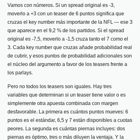
Vamos con números. Si un spread original es -3,
moverlo a +3 con un teaser de 6 puntos significa que
cruzas el key number más importante de la NFL — ese 3
que aparece en el 9,2 % de los partidos. Si el spread
original es -7,5, moverlo a -1,5 cruza tanto el 7 como el
3. Cada key number que cruzas añade probabilidad real
de cubrir, y esos puntos de probabilidad adicionales son
el núcleo del argumento a favor de los teasers frente a
los parlays.
Pero no todos los teasers son iguales. Hay tres
variables que determinan si un teaser tiene valor o es
simplemente otra apuesta combinada con margen
desfavorable. La primera es cuántos puntos mueves: 6
puntos es el estándar, 6,5 y 7 están disponibles a cuotas
peores. La segunda es cuántas piernas incluyes: dos
piernas es óptimo, tres o más diluyen la ventaja. Y la