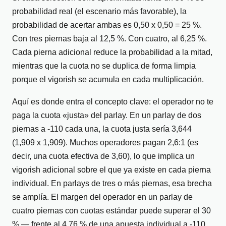
probabilidad real (el escenario más favorable), la
probabilidad de acertar ambas es 0,50 x 0,50 = 25 %.
Con tres piernas baja al 12,5 %. Con cuatro, al 6,25 %.
Cada pierna adicional reduce la probabilidad a la mitad,
mientras que la cuota no se duplica de forma limpia
porque el vigorish se acumula en cada multiplicación.
Aquí es donde entra el concepto clave: el operador no te
paga la cuota «justa» del parlay. En un parlay de dos
piernas a -110 cada una, la cuota justa sería 3,644
(1,909 x 1,909). Muchos operadores pagan 2,6:1 (es
decir, una cuota efectiva de 3,60), lo que implica un
vigorish adicional sobre el que ya existe en cada pierna
individual. En parlays de tres o más piernas, esa brecha
se amplía. El margen del operador en un parlay de
cuatro piernas con cuotas estándar puede superar el 30
% — frente al 4,76 % de una apuesta individual a -110.