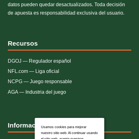
datos pueden quedar desactualizados. Toda decisión
de apuesta es responsabilidad exclusiva del usuario.
Recursos
DGOJ — Regulador español
NFL.com — Liga oficial
NCPG — Juego responsable
AGA — Industria del juego
Información
Usamos cookies para mejorar
nuestro sitio web. Al continuar usando
el sitio web, acepta nuestros