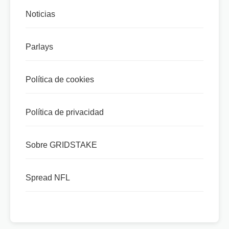
Noticias
Parlays
Política de cookies
Política de privacidad
Sobre GRIDSTAKE
Spread NFL