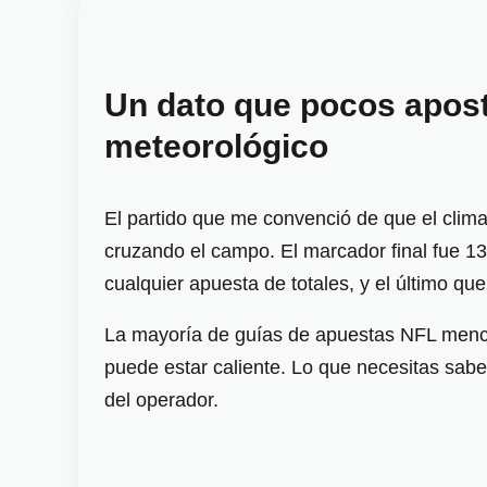
Un dato que pocos apost
meteorológico
El partido que me convenció de que el clima
cruzando el campo. El marcador final fue 13
cualquier apuesta de totales, y el último qu
La mayoría de guías de apuestas NFL mencio
puede estar caliente. Lo que necesitas sabe
del operador.