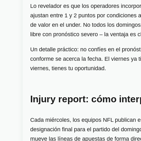
Lo revelador es que los operadores incorpor
ajustan entre 1 y 2 puntos por condiciones 
de valor en el under. No todos los domingos
libre con pronóstico severo – la ventaja es c
Un detalle práctico: no confíes en el pronó
conforme se acerca la fecha. El viernes ya tie
viernes, tienes tu oportunidad.
Injury report: cómo inter
Cada miércoles, los equipos NFL publican el 
designación final para el partido del domin
mueve las líneas de apuestas de forma dire