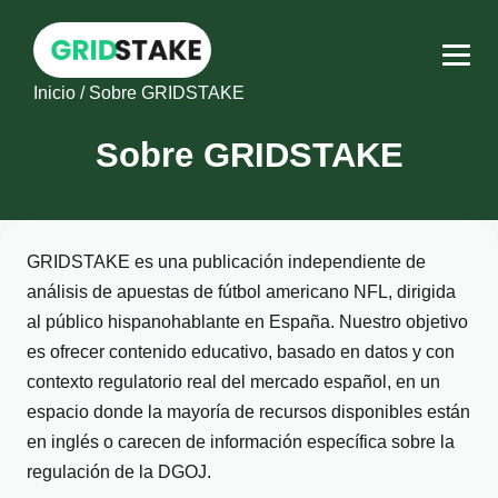
Inicio
/
Sobre GRIDSTAKE
Sobre GRIDSTAKE
GRIDSTAKE es una publicación independiente de
análisis de apuestas de fútbol americano NFL, dirigida
al público hispanohablante en España. Nuestro objetivo
es ofrecer contenido educativo, basado en datos y con
contexto regulatorio real del mercado español, en un
espacio donde la mayoría de recursos disponibles están
en inglés o carecen de información específica sobre la
regulación de la DGOJ.