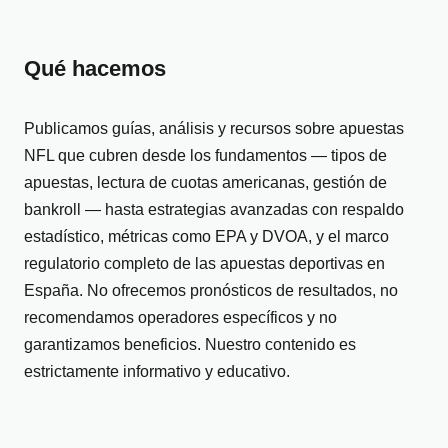
Qué hacemos
Publicamos guías, análisis y recursos sobre apuestas
NFL que cubren desde los fundamentos — tipos de
apuestas, lectura de cuotas americanas, gestión de
bankroll — hasta estrategias avanzadas con respaldo
estadístico, métricas como EPA y DVOA, y el marco
regulatorio completo de las apuestas deportivas en
España. No ofrecemos pronósticos de resultados, no
recomendamos operadores específicos y no
garantizamos beneficios. Nuestro contenido es
estrictamente informativo y educativo.