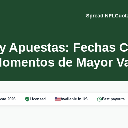
Spread NFL
Cuot
y Apuestas: Fechas 
Momentos de Mayor Va
sto 2026
Licensed
Available in US
Fast payouts