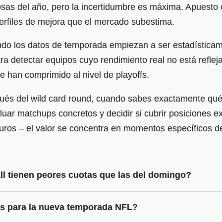
rosas del año, pero la incertidumbre es máxima. Apuest
perfiles de mejora que el mercado subestima.
o los datos de temporada empiezan a ser estadísticame
 detectar equipos cuyo rendimiento real no está reflejad
e han comprimido al nivel de playoffs.
ués del wild card round, cuando sabes exactamente qué
ar matchups concretos y decidir si cubrir posiciones e
turos – el valor se concentra en momentos específicos d
l tienen peores cuotas que las del domingo?
s para la nueva temporada NFL?