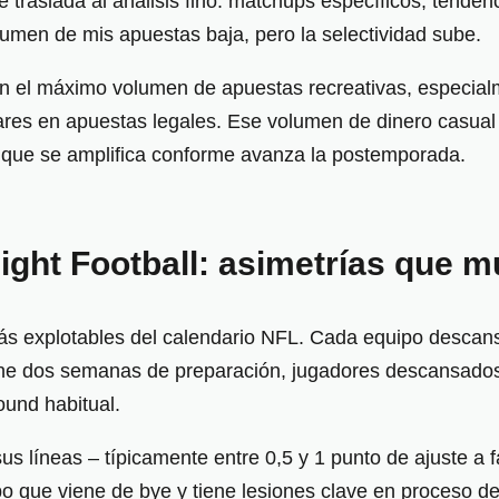
e traslada al análisis fino: matchups específicos, tende
umen de mis apuestas baja, pero la selectividad sube.
n el máximo volumen de apuestas recreativas, especial
res en apuestas legales. Ese volumen de dinero casual inf
que se amplifica conforme avanza la postemporada.
ght Football: asimetrías que m
ás explotables del calendario NFL. Cada equipo descan
ne dos semanas de preparación, jugadores descansados 
ound habitual.
s líneas – típicamente entre 0,5 y 1 punto de ajuste a 
po que viene de bye y tiene lesiones clave en proceso 