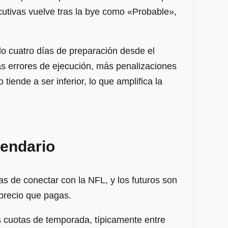
utivas vuelve tras la bye como «Probable»,
lo cuatro días de preparación desde el
ás errores de ejecución, más penalizaciones
iende a ser inferior, lo que amplifica la
lendario
as de conectar con la NFL, y los futuros son
 precio que pagas.
s cuotas de temporada, típicamente entre