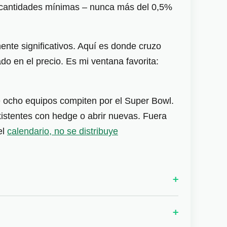
o cantidades mínimas – nunca más del 0,5%
nte significativos. Aquí es donde cruzo
o en el precio. Es mi ventana favorita:
 ocho equipos compiten por el Super Bowl.
xistentes con hedge o abrir nuevas. Fuera
el
calendario, no se distribuye