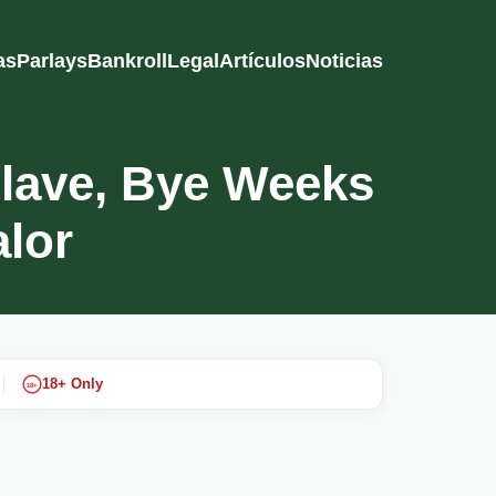
as
Parlays
Bankroll
Legal
Artículos
Noticias
Clave, Bye Weeks
lor
18+ Only
18+