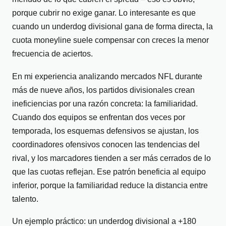
porque cubrir no exige ganar. Lo interesante es que
cuando un underdog divisional gana de forma directa, la
cuota moneyline suele compensar con creces la menor
frecuencia de aciertos.
En mi experiencia analizando mercados NFL durante
más de nueve años, los partidos divisionales crean
ineficiencias por una razón concreta: la familiaridad.
Cuando dos equipos se enfrentan dos veces por
temporada, los esquemas defensivos se ajustan, los
coordinadores ofensivos conocen las tendencias del
rival, y los marcadores tienden a ser más cerrados de lo
que las cuotas reflejan. Ese patrón beneficia al equipo
inferior, porque la familiaridad reduce la distancia entre
talento.
Un ejemplo práctico: un underdog divisional a +180