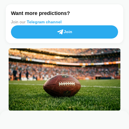
Want more predictions?
Join our
Telegram channel
Join