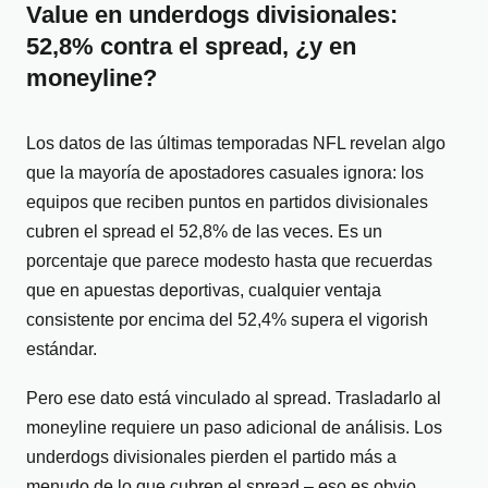
Value en underdogs divisionales:
52,8% contra el spread, ¿y en
moneyline?
Los datos de las últimas temporadas NFL revelan algo
que la mayoría de apostadores casuales ignora: los
equipos que reciben puntos en partidos divisionales
cubren el spread el 52,8% de las veces. Es un
porcentaje que parece modesto hasta que recuerdas
que en apuestas deportivas, cualquier ventaja
consistente por encima del 52,4% supera el vigorish
estándar.
Pero ese dato está vinculado al spread. Trasladarlo al
moneyline requiere un paso adicional de análisis. Los
underdogs divisionales pierden el partido más a
menudo de lo que cubren el spread – eso es obvio,