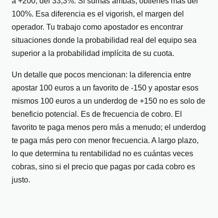
a +200, del 33,3%. Si sumas ambas, obtienes más del
100%. Esa diferencia es el vigorish, el margen del
operador. Tu trabajo como apostador es encontrar
situaciones donde la probabilidad real del equipo sea
superior a la probabilidad implícita de su cuota.
Un detalle que pocos mencionan: la diferencia entre
apostar 100 euros a un favorito de -150 y apostar esos
mismos 100 euros a un underdog de +150 no es solo de
beneficio potencial. Es de frecuencia de cobro. El
favorito te paga menos pero más a menudo; el underdog
te paga más pero con menor frecuencia. A largo plazo,
lo que determina tu rentabilidad no es cuántas veces
cobras, sino si el precio que pagas por cada cobro es
justo.