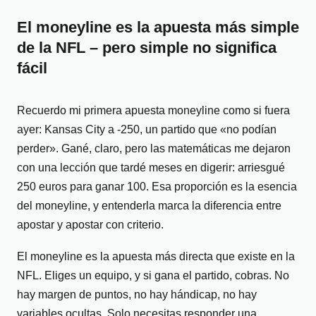
El moneyline es la apuesta más simple
de la NFL – pero simple no significa
fácil
Recuerdo mi primera apuesta moneyline como si fuera
ayer: Kansas City a -250, un partido que «no podían
perder». Gané, claro, pero las matemáticas me dejaron
con una lección que tardé meses en digerir: arriesgué
250 euros para ganar 100. Esa proporción es la esencia
del moneyline, y entenderla marca la diferencia entre
apostar y apostar con criterio.
El moneyline es la apuesta más directa que existe en la
NFL. Eliges un equipo, y si gana el partido, cobras. No
hay margen de puntos, no hay hándicap, no hay
variables ocultas. Solo necesitas responder una