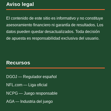
Aviso legal
El contenido de este sitio es informativo y no constituye
asesoramiento financiero ni garantía de resultados. Los
datos pueden quedar desactualizados. Toda decisión
de apuesta es responsabilidad exclusiva del usuario.
Recursos
DGOJ — Regulador español
NFL.com — Liga oficial
NCPG — Juego responsable
AGA — Industria del juego