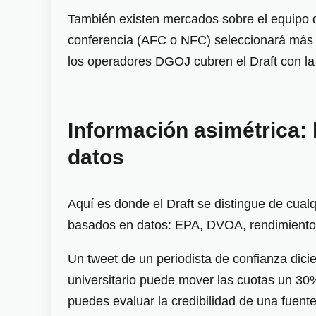
También existen mercados sobre el equipo qu
conferencia (AFC o NFC) seleccionará más j
los operadores DGOJ cubren el Draft con la
Información asimétrica:
datos
Aquí es donde el Draft se distingue de cual
basados en datos: EPA, DVOA, rendimiento h
Un tweet de un periodista de confianza dic
universitario puede mover las cuotas un 30%
puedes evaluar la credibilidad de una fuent