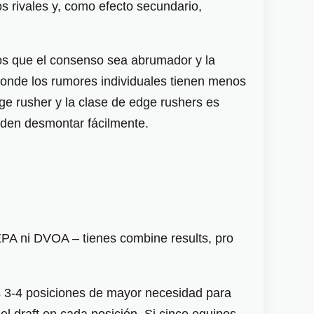
os rivales y, como efecto secundario,
nos que el consenso sea abrumador y la
 donde los rumores individuales tienen menos
ge rusher y la clase de edge rushers es
eden desmontar fácilmente.
 EPA ni DVOA – tienes combine results, pro
as 3-4 posiciones de mayor necesidad para
l draft en cada posición. Si cinco equipos