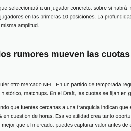
e seleccionará a un jugador concreto, sobre si habrá i
ugadores en las primeras 10 posiciones. La profundida
 misma amplitud.
 los rumores mueven las cuotas 
quier otro mercado NFL. En un partido de temporada regu
istórico, matchups. En el Draft, las cuotas se fijan en
iendo que fuentes cercanas a una franquicia indican qu
 en cuestión de horas. Esa volatilidad crea tanto oportu
e mejor que el mercado, puedes capturar valor antes de q