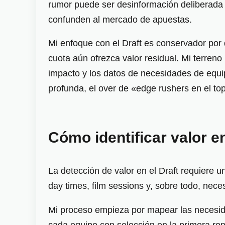
rumor puede ser desinformación deliberada – 
confunden al mercado de apuestas.
Mi enfoque con el Draft es conservador por
cuota aún ofrezca valor residual. Mi terren
impacto y los datos de necesidades de equip
profunda, el over de «edge rushers en el t
Cómo identificar valor e
La detección de valor en el Draft requiere 
day times, film sessions y, sobre todo, nec
Mi proceso empieza por mapear las necesida
cada equipo con selección en la primera ron