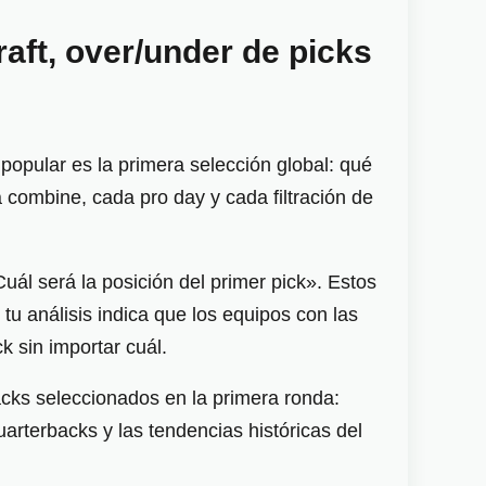
aft, over/under de picks
opular es la primera selección global: qué
combine, cada pro day y cada filtración de
ál será la posición del primer pick». Estos
tu análisis indica que los equipos con las
k sin importar cuál.
cks seleccionados en la primera ronda:
arterbacks y las tendencias históricas del