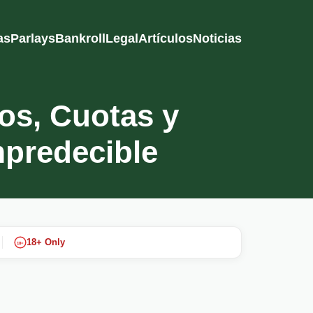
as
Parlays
Bankroll
Legal
Artículos
Noticias
os, Cuotas y
mpredecible
18+ Only
18+