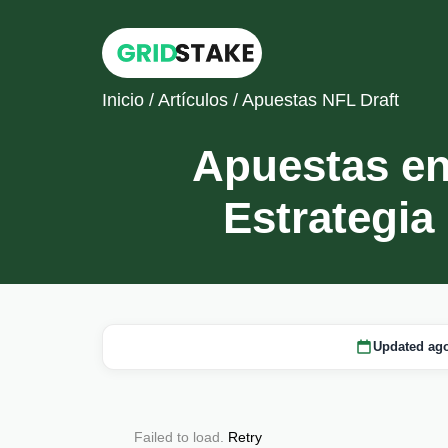
Inicio
/
Artículos
/
Apuestas NFL Draft
Apuestas en
Estrategia
Updated ago
Failed to load.
Retry