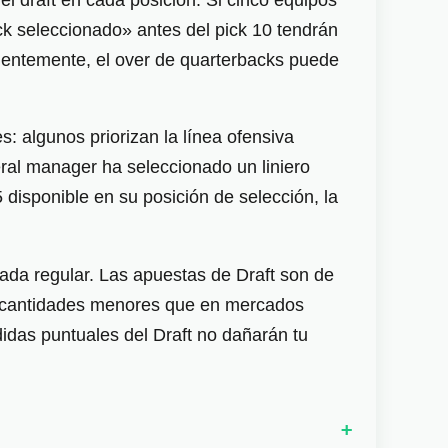
k seleccionado» antes del pick 10 tendrán
rgentemente, el over de quarterbacks puede
s: algunos priorizan la línea ofensiva
eral manager ha seleccionado un liniero
5 disponible en su posición de selección, la
ada regular. Las apuestas de Draft son de
ta cantidades menores que en mercados
rdidas puntuales del Draft no dañarán tu