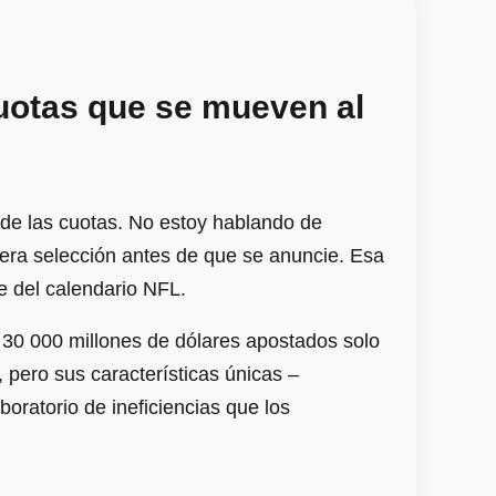
uotas que se mueven al
cide las cuotas. No estoy hablando de
mera selección antes de que se anuncie. Esa
e del calendario NFL.
30 000 millones de dólares apostados solo
pero sus características únicas –
ratorio de ineficiencias que los