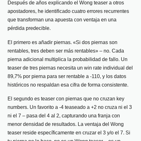
Después de años explicando el Wong teaser a otros
apostadores, he identificado cuatro errores recurrentes
que transforman una apuesta con ventaja en una
pérdida predecible.
El primero es añadir piernas. «Si dos piernas son
rentables, tres deben ser más rentables» – no. Cada
pierna adicional multiplica la probabilidad de fallo. Un
teaser de tres piernas necesita un win rate individual del
89,7% por pierna para ser rentable a -110, y los datos
históricos no respaldan esa cifra de forma consistente.
El segundo es teaser con piernas que no cruzan key
numbers. Un favorito a -4 teaseado a +2 no cruza ni el 3
ni el 7 – pasa del 4 al 2, capturando una franja con
menor densidad de resultados. La ventaja del Wong
teaser reside específicamente en cruzar el 3 y/o el 7. Si