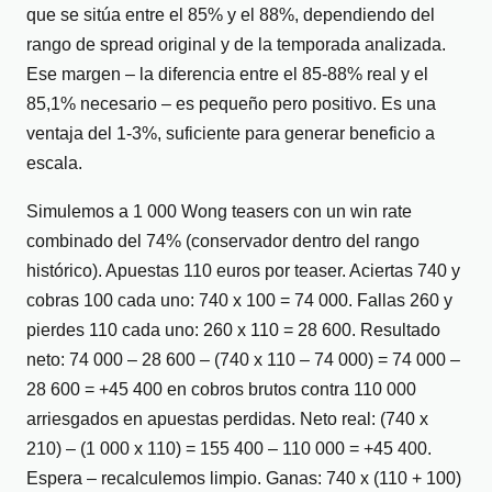
que se sitúa entre el 85% y el 88%, dependiendo del
rango de spread original y de la temporada analizada.
Ese margen – la diferencia entre el 85-88% real y el
85,1% necesario – es pequeño pero positivo. Es una
ventaja del 1-3%, suficiente para generar beneficio a
escala.
Simulemos a 1 000 Wong teasers con un win rate
combinado del 74% (conservador dentro del rango
histórico). Apuestas 110 euros por teaser. Aciertas 740 y
cobras 100 cada uno: 740 x 100 = 74 000. Fallas 260 y
pierdes 110 cada uno: 260 x 110 = 28 600. Resultado
neto: 74 000 – 28 600 – (740 x 110 – 74 000) = 74 000 –
28 600 = +45 400 en cobros brutos contra 110 000
arriesgados en apuestas perdidas. Neto real: (740 x
210) – (1 000 x 110) = 155 400 – 110 000 = +45 400.
Espera – recalculemos limpio. Ganas: 740 x (110 + 100)