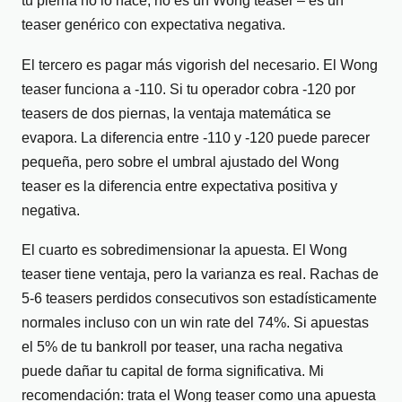
tu pierna no lo hace, no es un Wong teaser – es un
teaser genérico con expectativa negativa.
El tercero es pagar más vigorish del necesario. El Wong
teaser funciona a -110. Si tu operador cobra -120 por
teasers de dos piernas, la ventaja matemática se
evapora. La diferencia entre -110 y -120 puede parecer
pequeña, pero sobre el umbral ajustado del Wong
teaser es la diferencia entre expectativa positiva y
negativa.
El cuarto es sobredimensionar la apuesta. El Wong
teaser tiene ventaja, pero la varianza es real. Rachas de
5-6 teasers perdidos consecutivos son estadísticamente
normales incluso con un win rate del 74%. Si apuestas
el 5% de tu bankroll por teaser, una racha negativa
puede dañar tu capital de forma significativa. Mi
recomendación: trata el Wong teaser como una apuesta