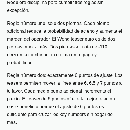
Requiere disciplina para cumplir tres reglas sin
excepción.
Regla número uno: solo dos piernas. Cada pierna
adicional reduce la probabilidad de acierto y aumenta el
margen del operador. El Wong teaser puro es de dos
piernas, nunca más. Dos piernas a cuota de -110
ofrecen la combinación óptima entre pago y
probabilidad.
Regla número dos: exactamente 6 puntos de ajuste. Los
teasers permiten mover la línea entre 6, 6,5 y 7 puntos a
tu favor. Cada medio punto adicional incrementa el
precio. El teaser de 6 puntos ofrece la mejor relación
coste-beneficio porque el ajuste de 6 puntos es
suficiente para cruzar los key numbers sin pagar de
más.