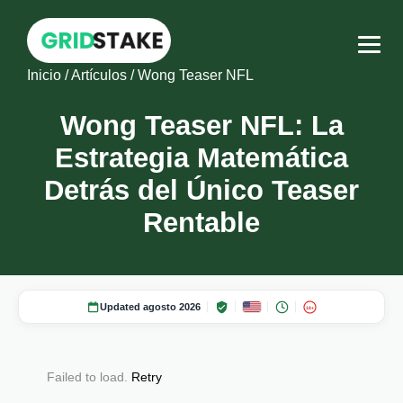
Inicio
/
Artículos
/
Wong Teaser NFL
Wong Teaser NFL: La
Estrategia Matemática
Detrás del Único Teaser
Rentable
Updated agosto 2026
18+
Failed to load.
Retry