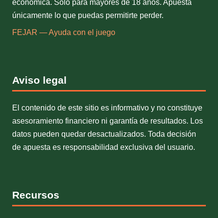
económica. Solo para mayores de 18 años. Apuesta
únicamente lo que puedas permitirte perder.
FEJAR — Ayuda con el juego
Aviso legal
El contenido de este sitio es informativo y no constituye
asesoramiento financiero ni garantía de resultados. Los
datos pueden quedar desactualizados. Toda decisión
de apuesta es responsabilidad exclusiva del usuario.
Recursos