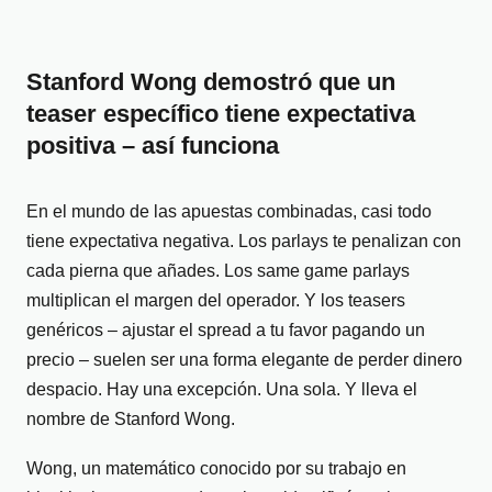
Stanford Wong demostró que un
teaser específico tiene expectativa
positiva – así funciona
En el mundo de las apuestas combinadas, casi todo
tiene expectativa negativa. Los parlays te penalizan con
cada pierna que añades. Los same game parlays
multiplican el margen del operador. Y los teasers
genéricos – ajustar el spread a tu favor pagando un
precio – suelen ser una forma elegante de perder dinero
despacio. Hay una excepción. Una sola. Y lleva el
nombre de Stanford Wong.
Wong, un matemático conocido por su trabajo en