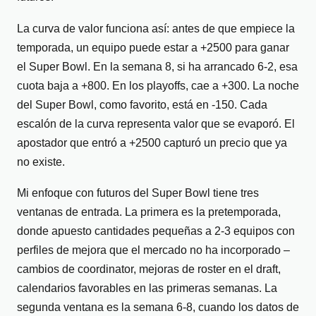
La curva de valor funciona así: antes de que empiece la
temporada, un equipo puede estar a +2500 para ganar
el Super Bowl. En la semana 8, si ha arrancado 6-2, esa
cuota baja a +800. En los playoffs, cae a +300. La noche
del Super Bowl, como favorito, está en -150. Cada
escalón de la curva representa valor que se evaporó. El
apostador que entró a +2500 capturó un precio que ya
no existe.
Mi enfoque con futuros del Super Bowl tiene tres
ventanas de entrada. La primera es la pretemporada,
donde apuesto cantidades pequeñas a 2-3 equipos con
perfiles de mejora que el mercado no ha incorporado –
cambios de coordinator, mejoras de roster en el draft,
calendarios favorables en las primeras semanas. La
segunda ventana es la semana 6-8, cuando los datos de