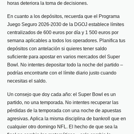
horas deteriora la toma de decisiones.
En cuanto a los depósitos, recuerda que el Programa
Juego Seguro 2026-2030 de la DGOJ establece límites
centralizados de 600 euros por día y 1 500 euros por
semana aplicables a todos los operadores. Planifica tus
depósitos con antelación si quieres tener saldo
suficiente para apostar en varios mercados del Super
Bowl. No intentes depositar todo la noche del partido –
podrías encontrarte con el límite diario justo cuando
necesitas el saldo.
Un consejo que doy cada año: el Super Bowl es un
partido, no una temporada. No intentes recuperar las
pérdidas de la temporada con una noche de apuestas
agresivas. Aplica la misma disciplina de bankroll que en
cualquier otro domingo NFL. El hecho de que sea la