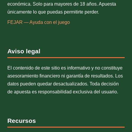
económica. Solo para mayores de 18 años. Apuesta
únicamente lo que puedas permitirte perder.
FEJAR — Ayuda con el juego
Aviso legal
El contenido de este sitio es informativo y no constituye
asesoramiento financiero ni garantía de resultados. Los
datos pueden quedar desactualizados. Toda decisión
de apuesta es responsabilidad exclusiva del usuario.
Recursos