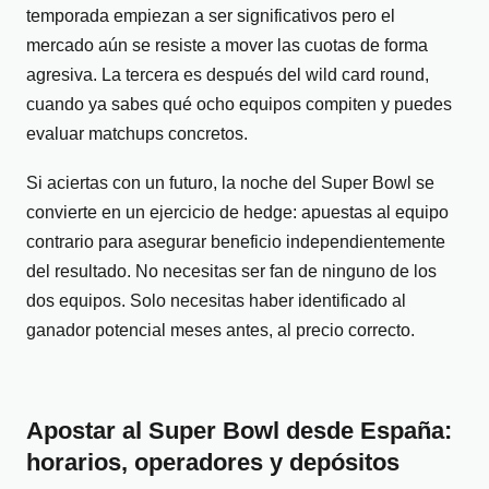
temporada empiezan a ser significativos pero el
mercado aún se resiste a mover las cuotas de forma
agresiva. La tercera es después del wild card round,
cuando ya sabes qué ocho equipos compiten y puedes
evaluar matchups concretos.
Si aciertas con un futuro, la noche del Super Bowl se
convierte en un ejercicio de hedge: apuestas al equipo
contrario para asegurar beneficio independientemente
del resultado. No necesitas ser fan de ninguno de los
dos equipos. Solo necesitas haber identificado al
ganador potencial meses antes, al precio correcto.
Apostar al Super Bowl desde España:
horarios, operadores y depósitos