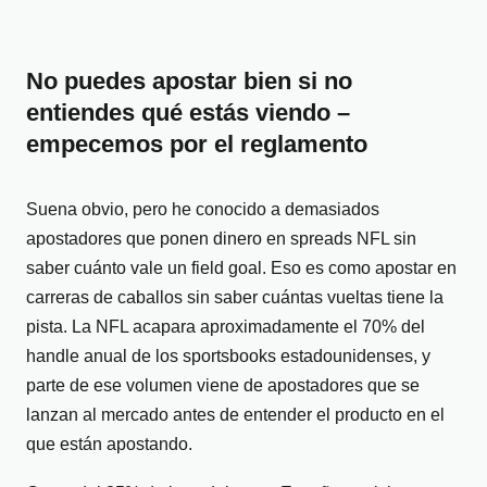
No puedes apostar bien si no
entiendes qué estás viendo –
empecemos por el reglamento
Suena obvio, pero he conocido a demasiados
apostadores que ponen dinero en spreads NFL sin
saber cuánto vale un field goal. Eso es como apostar en
carreras de caballos sin saber cuántas vueltas tiene la
pista. La NFL acapara aproximadamente el 70% del
handle anual de los sportsbooks estadounidenses, y
parte de ese volumen viene de apostadores que se
lanzan al mercado antes de entender el producto en el
que están apostando.