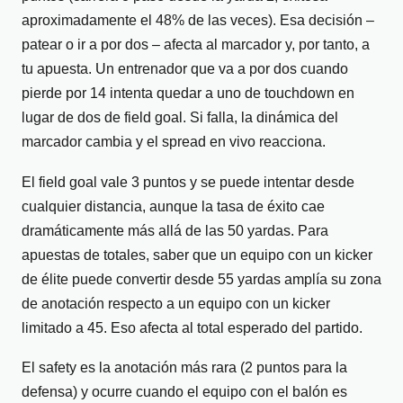
aproximadamente el 48% de las veces). Esa decisión –
patear o ir a por dos – afecta al marcador y, por tanto, a
tu apuesta. Un entrenador que va a por dos cuando
pierde por 14 intenta quedar a uno de touchdown en
lugar de dos de field goal. Si falla, la dinámica del
marcador cambia y el spread en vivo reacciona.
El field goal vale 3 puntos y se puede intentar desde
cualquier distancia, aunque la tasa de éxito cae
dramáticamente más allá de las 50 yardas. Para
apuestas de totales, saber que un equipo con un kicker
de élite puede convertir desde 55 yardas amplía su zona
de anotación respecto a un equipo con un kicker
limitado a 45. Eso afecta al total esperado del partido.
El safety es la anotación más rara (2 puntos para la
defensa) y ocurre cuando el equipo con el balón es