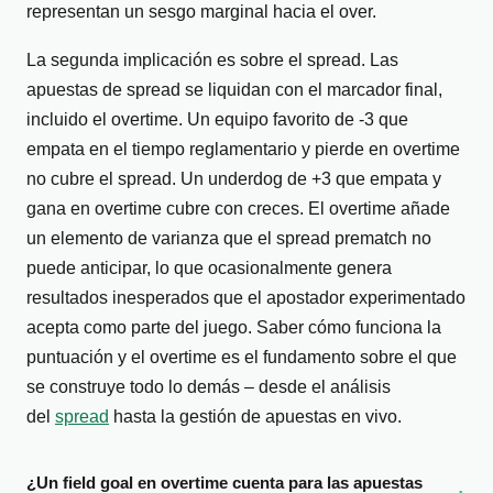
representan un sesgo marginal hacia el over.
La segunda implicación es sobre el spread. Las
apuestas de spread se liquidan con el marcador final,
incluido el overtime. Un equipo favorito de -3 que
empata en el tiempo reglamentario y pierde en overtime
no cubre el spread. Un underdog de +3 que empata y
gana en overtime cubre con creces. El overtime añade
un elemento de varianza que el spread prematch no
puede anticipar, lo que ocasionalmente genera
resultados inesperados que el apostador experimentado
acepta como parte del juego. Saber cómo funciona la
puntuación y el overtime es el fundamento sobre el que
se construye todo lo demás – desde el análisis
del
spread
hasta la gestión de apuestas en vivo.
¿Un field goal en overtime cuenta para las apuestas