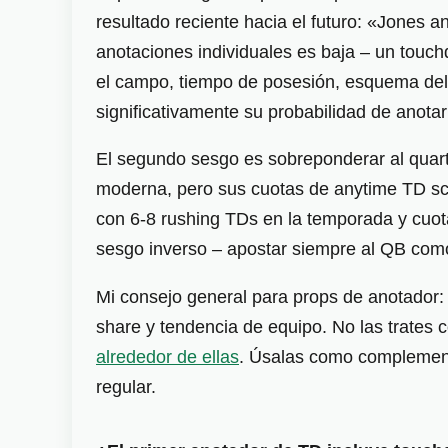
resultado reciente hacia el futuro: «Jones
anotaciones individuales es baja – un touc
el campo, tiempo de posesión, esquema del 
significativamente su probabilidad de anota
El segundo sesgo es sobreponderar al quart
moderna, pero sus cuotas de anytime TD sco
con 6-8 rushing TDs en la temporada y cuota
sesgo inverso – apostar siempre al QB como 
Mi consejo general para props de anotador: 
share y tendencia de equipo. No las trates 
alrededor de ellas
. Úsalas como complemento
regular.