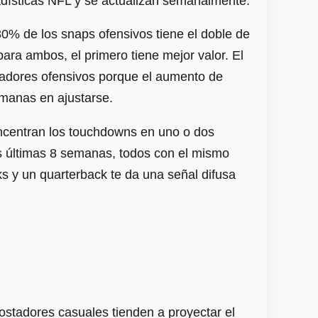
stadísticas NFL y se actualizan semanalmente.
80% de los snaps ofensivos tiene el doble de
ara ambos, el primero tiene mejor valor. El
ugadores ofensivos porque el aumento de
emanas en ajustarse.
ncentran los touchdowns en uno o dos
as últimas 8 semanas, todos con el mismo
ks y un quarterback te da una señal difusa
stadores casuales tienden a proyectar el