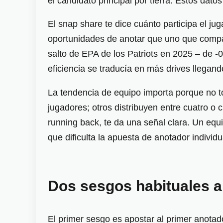
el candidato principal por tierra. Estos dat
El snap share te dice cuánto participa el ju
oportunidades de anotar que uno que compart
salto de EPA de los Patriots en 2025 – de 
eficiencia se traducía en más drives llegan
La tendencia de equipo importa porque no 
jugadores; otros distribuyen entre cuatro o
running back, te da una señal clara. Un equ
que dificulta la apuesta de anotador individu
Dos sesgos habituales a
El primer sesgo es apostar al primer anota