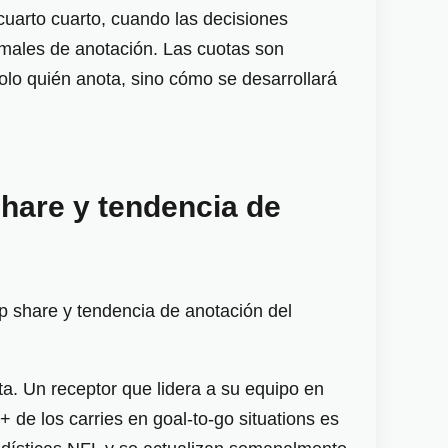
cuarto cuarto, cuando las decisiones
ormales de anotación. Las cuotas son
solo quién anota, sino cómo se desarrollará
share y tendencia de
ap share y tendencia de anotación del
ta. Un receptor que lidera a su equipo en
+ de los carries en goal-to-go situations es