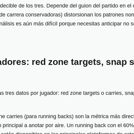
ecible de los tres. Depende del guion del partido en el 
es de carrera conservadoras) distorsionan los patrones n
análisis es aún más difícil porque necesitas anticipar no 
dores: red zone targets, snap 
s tres datos por jugador: red zone targets o carries, sn
ne carries (para running backs) son la métrica más direc
o principal a anotar por aire. Un running back con el 60%