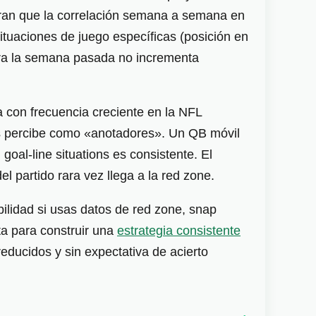
stran que la correlación semana a semana en
tuaciones de juego específicas (posición en
ara la semana pasada no incrementa
 con frecuencia creciente en la NFL
os percibe como «anotadores». Un QB móvil
oal-line situations es consistente. El
 partido rara vez llega a la red zone.
ilidad si usas datos de red zone, snap
ta para construir una
estrategia consistente
ducidos y sin expectativa de acierto