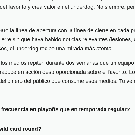
d del favorito y crea valor en el underdog. No siempre, p
ro la línea de apertura con la línea de cierre en cada p
 cierre sin que haya habido noticias relevantes (lesiones
sos, el underdog recibe una mirada más atenta.
Si los medios repiten durante dos semanas que un equip
 traduce en acción desproporcionada sobre el favorito.
 del dinero del público que consume esos medios. Tu ve
 frecuencia en playoffs que en temporada regular?
wild card round?