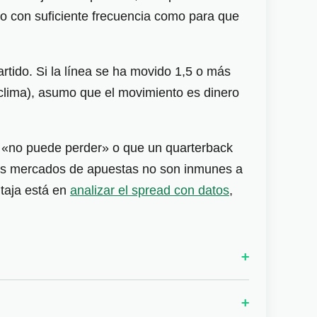
ero con suficiente frecuencia como para que
artido. Si la línea se ha movido 1,5 o más
, clima), asumo que el movimiento es dinero
o «no puede perder» o que un quarterback
 Los mercados de apuestas no son inmunes a
ntaja está en
analizar el spread con datos
,