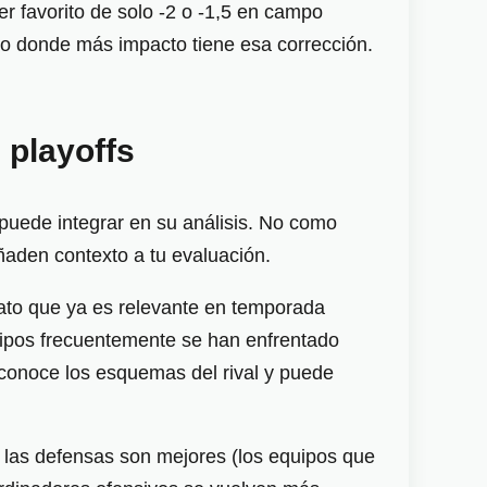
r favorito de solo -2 o -1,5 en campo
ido donde más impacto tiene esa corrección.
 playoffs
puede integrar en su análisis. No como
ñaden contexto a tu evaluación.
dato que ya es relevante en temporada
quipos frecuentemente se han enfrentado
r conoce los esquemas del rival y puede
: las defensas son mejores (los equipos que