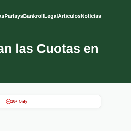
as
Parlays
Bankroll
Legal
Artículos
Noticias
n las Cuotas en
18+ Only
18+