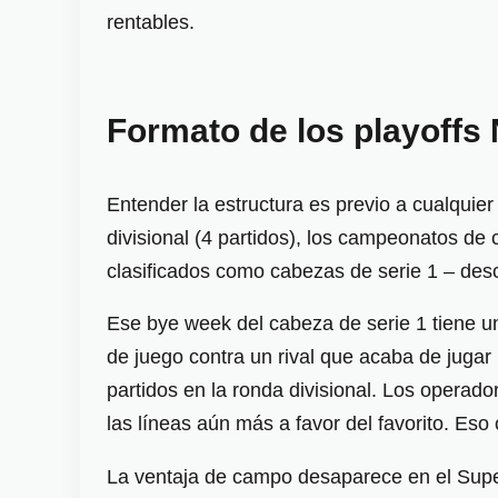
rentables.
Formato de los playoffs 
Entender la estructura es previo a cualquie
divisional (4 partidos), los campeonatos de
clasificados como cabezas de serie 1 – desc
Ese bye week del cabeza de serie 1 tiene u
de juego contra un rival que acaba de juga
partidos en la ronda divisional. Los operad
las líneas aún más a favor del favorito. Eso
La ventaja de campo desaparece en el Super