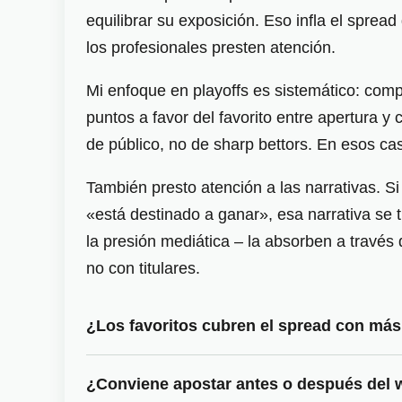
equilibrar su exposición. Eso infla el sprea
los profesionales presten atención.
Mi enfoque en playoffs es sistemático: compa
puntos a favor del favorito entre apertura y
de público, no de sharp bettors. En esos ca
También presto atención a las narrativas. 
«está destinado a ganar», esa narrativa se
la presión mediática – la absorben a través
no con titulares.
¿Los favoritos cubren el spread con más
¿Conviene apostar antes o después del 