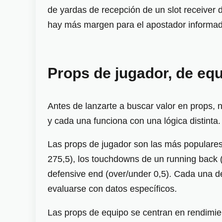
de yardas de recepción de un slot receiver 
hay más margen para el apostador informad
Props de jugador, de equ
Antes de lanzarte a buscar valor en props, 
y cada una funciona con una lógica distinta.
Las props de jugador son las más populare
275,5), los touchdowns de un running back (
defensive end (over/under 0,5). Cada una de
evaluarse con datos específicos.
Las props de equipo se centran en rendimien