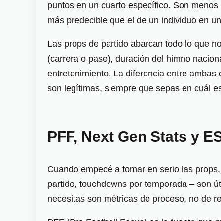
puntos en un cuarto específico. Son menos 
más predecible que el de un individuo en un
Las props de partido abarcan todo lo que no 
(carrera o pase), duración del himno naciona
entretenimiento. La diferencia entre ambas 
son legítimas, siempre que sepas en cuál es
PFF, Next Gen Stats y E
Cuando empecé a tomar en serio las props, m
partido, touchdowns por temporada – son úti
necesitas son métricas de proceso, no de re