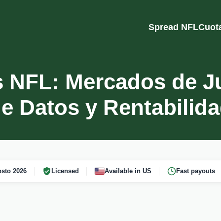
Spread NFL
Cuot
 NFL: Mercados de J
e Datos y Rentabilid
sto 2026
Licensed
Available in US
Fast payouts