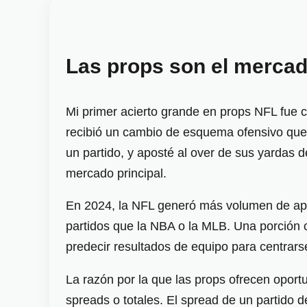
Las props son el mercad
Mi primer acierto grande en props NFL fue c
recibió un cambio de esquema ofensivo que 
un partido, y aposté al over de sus yardas
mercado principal.
En 2024, la NFL generó más volumen de apue
partidos que la NBA o la MLB. Una porción
predecir resultados de equipo para centrars
La razón por la que las props ofrecen oportu
spreads o totales. El spread de un partido 