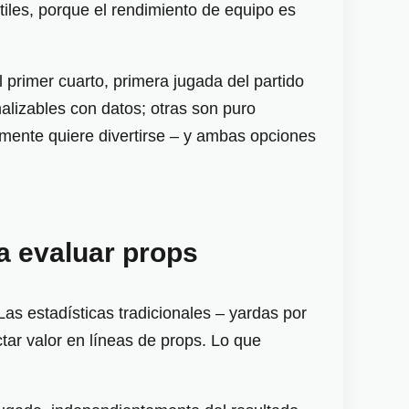
iles, porque el rendimiento de equipo es
 primer cuarto, primera jugada del partido
alizables con datos; otras son puro
emente quiere divertirse – y ambas opciones
a evaluar props
as estadísticas tradicionales – yardas por
tar valor en líneas de props. Lo que