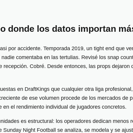
o donde los datos importan más 
asi por accidente. Temporada 2019, un tight end que ven
nadie comentaba en las tertulias. Revisé los snap coun
 de recepción. Cobré. Desde entonces, las props dejaron
stas en DraftKings que cualquier otra liga profesional,
 creciente de ese volumen procede de los mercados de p
e en el rendimiento individual de jugadores concretos.
nidades es estructural: los operadores dedican menos rec
de Sunday Night Football se analiza, se modela y se ajus