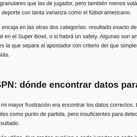
granulares que las de jugador, pero también menos volát
 deporte con tanta varianza como el fútbol americano.
encaja en las otras dos categorías: resultado exacto del
l en el Super Bowl, o si habrá un safety. Algunas son an
es la que separa al apostador con criterio del que simpl
tás.
SPN: dónde encontrar datos par
i mayor frustración era encontrar los datos correctos. L
les como punto de partida, pero insuficientes para detec
sultado.