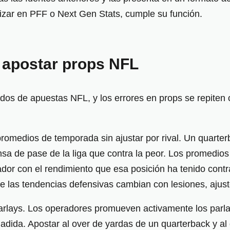
ndizar en PFF o Next Gen Stats, cumple su función.
 apostar props NFL
s de apuestas NFL, y los errores en props se repiten 
romedios de temporada sin ajustar por rival. Un quarte
sa de pase de la liga que contra la peor. Los promedios s
or con el rendimiento que esa posición ha tenido contra 
ue las tendencias defensivas cambian con lesiones, aju
arlays. Los operadores promueven activamente los parl
dida. Apostar al over de yardas de un quarterback y al 