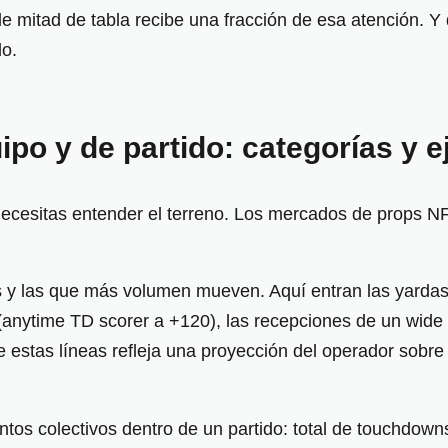
de mitad de tabla recibe una fracción de esa atención. 
o.
ipo y de partido: categorías y 
necesitas entender el terreno. Los mercados de props NFL
s y las que más volumen mueven. Aquí entran las yardas
anytime TD scorer a +120), las recepciones de un wide r
 estas líneas refleja una proyección del operador sobre 
tos colectivos dentro de un partido: total de touchdowns