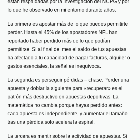
están respaldadas por la investigación del NCPG y por
lo que he observado en mi entorno durante años.
La primera es apostar más de lo que puedes permitirte
perder. Hasta el 45% de los apostadores NFL han
reportado haber perdido más de lo que podían
permitirse. Si al final del mes el saldo de tus apuestas
ha afectado a tu capacidad de pagar facturas, alquiler o
gastos esenciales, la señal es inequívoca.
La segunda es perseguir pérdidas – chase. Perder una
apuesta y doblar la siguiente para «recuperar» es el
patrón más destructivo en apuestas deportivas. La
matemática no cambia porque hayas perdido antes:
cada apuesta es independiente, y aumentar el tamaño
tras una pérdida solo acelera la espiral.
La tercera es mentir sobre la actividad de apuestas. Si