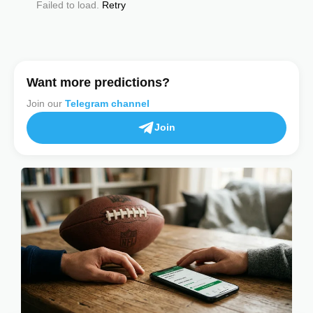
Failed to load.
Retry
Want more predictions?
Join our
Telegram channel
Join