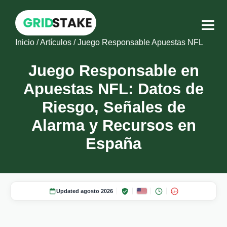
Inicio
/
Artículos
/
Juego Responsable Apuestas NFL
Juego Responsable en
Apuestas NFL: Datos de
Riesgo, Señales de
Alarma y Recursos en
España
Updated agosto 2026
18+