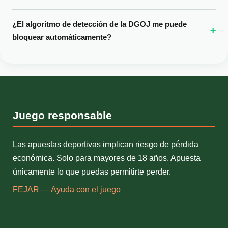
¿El algoritmo de detección de la DGOJ me puede
bloquear automáticamente?
Juego responsable
Las apuestas deportivas implican riesgo de pérdida
económica. Solo para mayores de 18 años. Apuesta
únicamente lo que puedas permitirte perder.
FEJAR — Ayuda con el juego