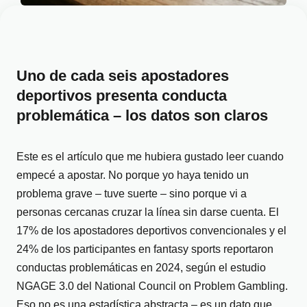
Uno de cada seis apostadores
deportivos presenta conducta
problemática – los datos son claros
Este es el artículo que me hubiera gustado leer cuando
empecé a apostar. No porque yo haya tenido un
problema grave – tuve suerte – sino porque vi a
personas cercanas cruzar la línea sin darse cuenta. El
17% de los apostadores deportivos convencionales y el
24% de los participantes en fantasy sports reportaron
conductas problemáticas en 2024, según el estudio
NGAGE 3.0 del National Council on Problem Gambling.
Eso no es una estadística abstracta – es un dato que