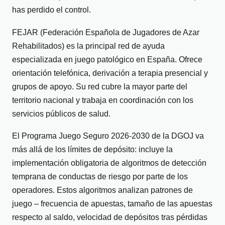
has perdido el control.
FEJAR (Federación Española de Jugadores de Azar
Rehabilitados) es la principal red de ayuda
especializada en juego patológico en España. Ofrece
orientación telefónica, derivación a terapia presencial y
grupos de apoyo. Su red cubre la mayor parte del
territorio nacional y trabaja en coordinación con los
servicios públicos de salud.
El Programa Juego Seguro 2026-2030 de la DGOJ va
más allá de los límites de depósito: incluye la
implementación obligatoria de algoritmos de detección
temprana de conductas de riesgo por parte de los
operadores. Estos algoritmos analizan patrones de
juego – frecuencia de apuestas, tamaño de las apuestas
respecto al saldo, velocidad de depósitos tras pérdidas