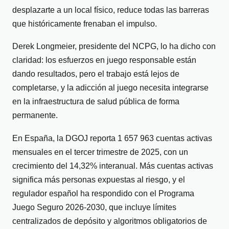
desplazarte a un local físico, reduce todas las barreras
que históricamente frenaban el impulso.
Derek Longmeier, presidente del NCPG, lo ha dicho con
claridad: los esfuerzos en juego responsable están
dando resultados, pero el trabajo está lejos de
completarse, y la adicción al juego necesita integrarse
en la infraestructura de salud pública de forma
permanente.
En España, la DGOJ reporta 1 657 963 cuentas activas
mensuales en el tercer trimestre de 2025, con un
crecimiento del 14,32% interanual. Más cuentas activas
significa más personas expuestas al riesgo, y el
regulador español ha respondido con el Programa
Juego Seguro 2026-2030, que incluye límites
centralizados de depósito y algoritmos obligatorios de